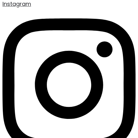
Instagram