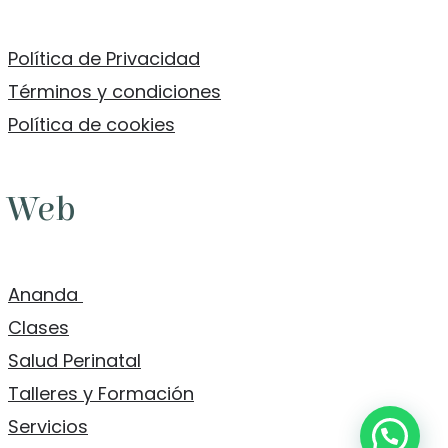
Política de Privacidad
Términos y condiciones
Política de cookies
Web
Ananda
Clases
Salud Perinatal
Talleres y Formación
Servicios