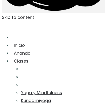
Skip to content
Inicio
Ananda
Clases
Yoga y Mindfulness
Kundaliniyoga