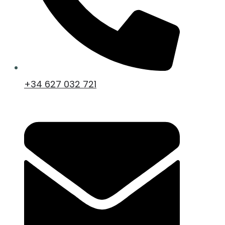
+34 627 032 721