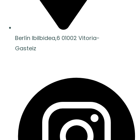
Berlín Ibilbidea,6 01002 Vitoria-
Gasteiz