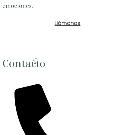
emociones.
Llámanos
Contacto