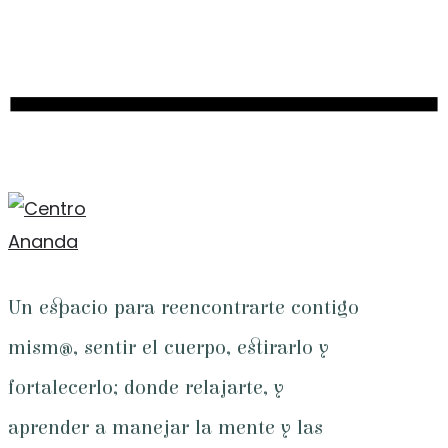
Un espacio para reencontrarte contigo
mism@, sentir el cuerpo, estirarlo y
fortalecerlo; donde relajarte, y
aprender a manejar la mente y las