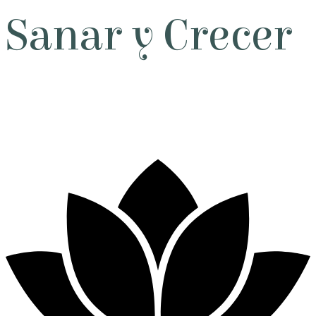
Sanar y Crecer