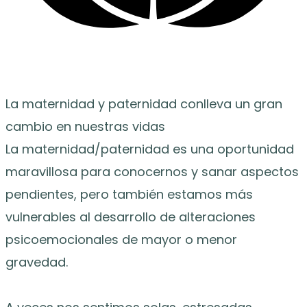
La maternidad y paternidad conlleva un gran
cambio en nuestras vidas
La maternidad/paternidad es una oportunidad
maravillosa para conocernos y sanar aspectos
pendientes, pero también estamos más
vulnerables al desarrollo de alteraciones
psicoemocionales de mayor o menor
gravedad.