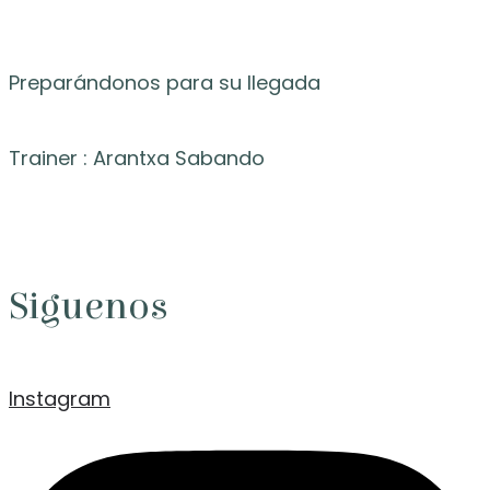
Preparándonos para su llegada
Trainer : Arantxa Sabando
Siguenos
Instagram