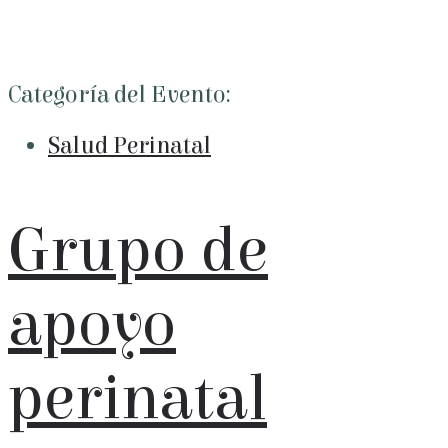
Categoría del Evento:
Salud Perinatal
Grupo de
apoyo
perinatal