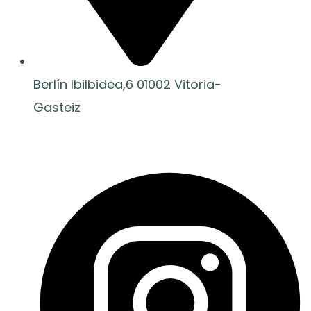
Berlín Ibilbidea,6 01002 Vitoria-
Gasteiz