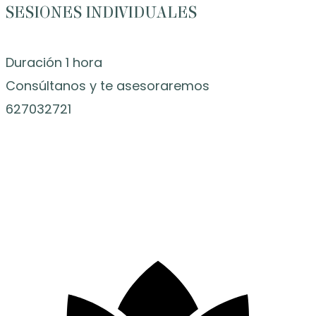
SESIONES INDIVIDUALES
Duración 1 hora
Consúltanos y te asesoraremos
627032721