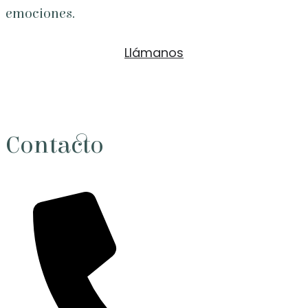
emociones.
Llámanos
Contacto