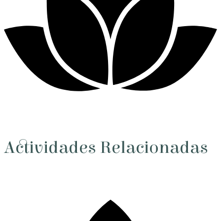
Actividades Relacionadas