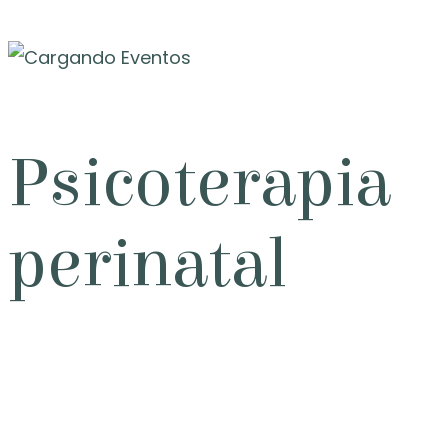
Psicoterapia
perinatal