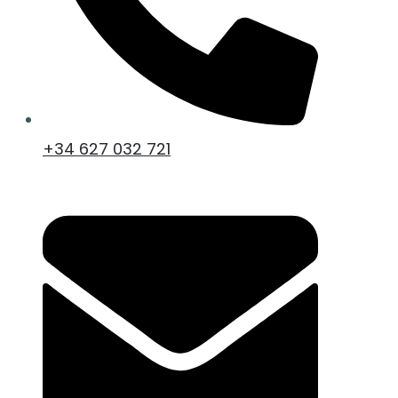
+34 627 032 721