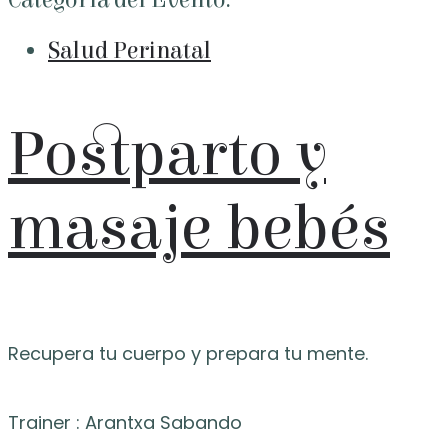
Categoría del Evento:
Salud Perinatal
Postparto y
masaje bebés
Recupera tu cuerpo y prepara tu mente.
Trainer : Arantxa Sabando