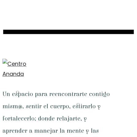
Un espacio para reencontrarte contigo
mism@, sentir el cuerpo, estirarlo y
fortalecerlo; donde relajarte, y
aprender a manejar la mente y las