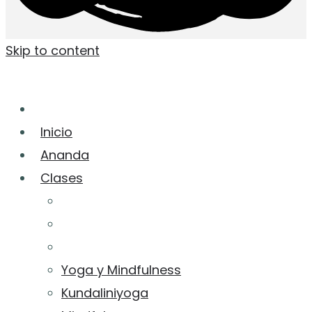
Skip to content
Inicio
Ananda
Clases
Yoga y Mindfulness
Kundaliniyoga