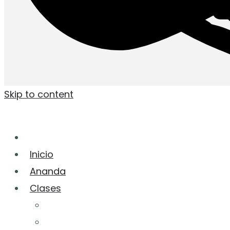
Skip to content
Inicio
Ananda
Clases