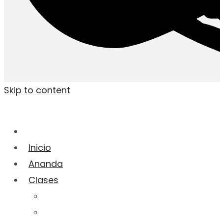
Skip to content
Inicio
Ananda
Clases