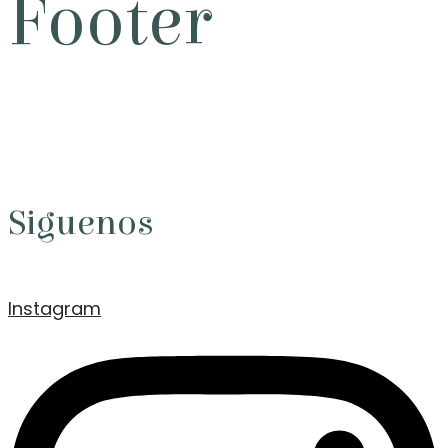
Footer
Siguenos
Instagram