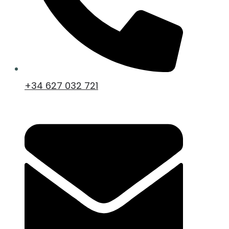
+34 627 032 721