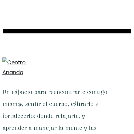
Un espacio para reencontrarte contigo
mism@, sentir el cuerpo, estirarlo y
fortalecerlo; donde relajarte, y
aprender a manejar la mente y las