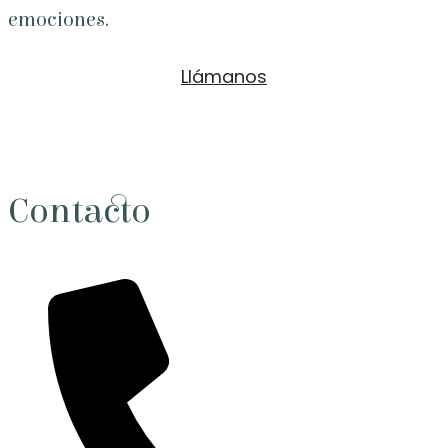
emociones.
Llámanos
Contacto