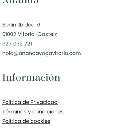
Ananda
Berlin Ilbidea, 6
01002 Vitoria-Gasteiz
627 032 721
hola@anandayogavitoria.com
Información
Política de Privacidad
Términos y condiciones
Política de cookies