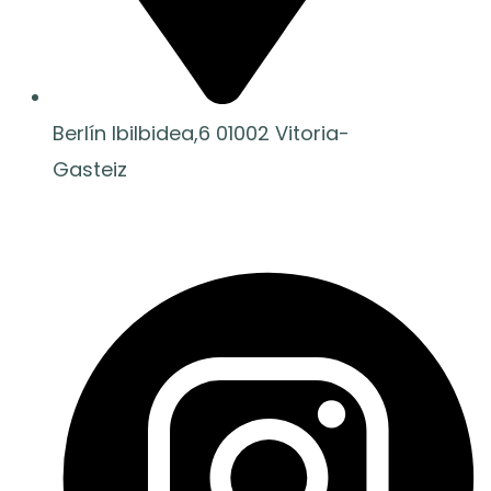
Berlín Ibilbidea,6 01002 Vitoria-
Gasteiz