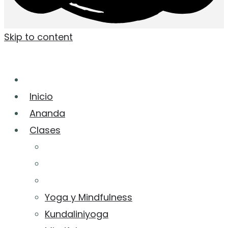
Skip to content
Inicio
Ananda
Clases
Yoga y Mindfulness
Kundaliniyoga